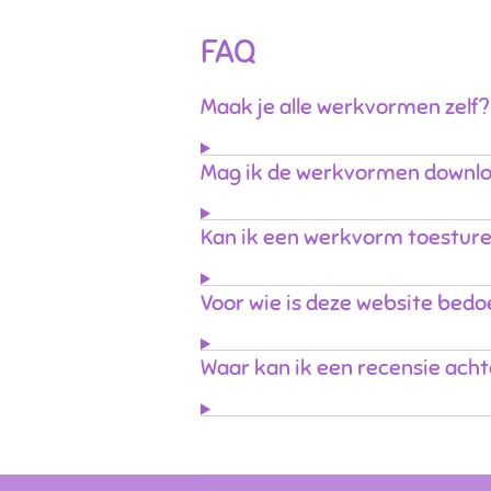
FAQ
Maak je alle werkvormen zelf?
Mag ik de werkvormen downl
Kan ik een werkvorm toestur
Voor wie is deze website bedo
Waar kan ik een recensie acht