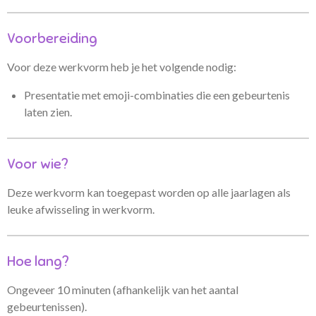
Voorbereiding
Voor deze werkvorm heb je het volgende nodig:
Presentatie met emoji-combinaties die een gebeurtenis
laten zien.
Voor wie?
Deze werkvorm kan toegepast worden op alle jaarlagen als
leuke afwisseling in werkvorm.
Hoe lang?
Ongeveer 10 minuten (afhankelijk van het aantal
gebeurtenissen).