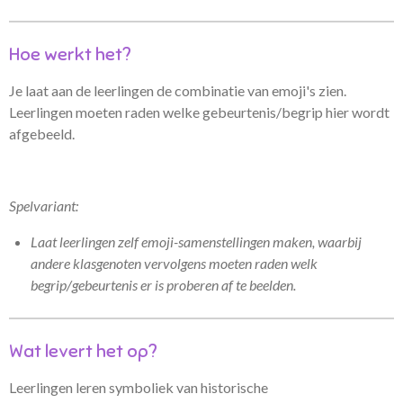
Hoe werkt het?
Je laat aan de leerlingen de combinatie van emoji's zien.
Leerlingen moeten raden welke gebeurtenis/begrip hier wordt
afgebeeld.
Spelvariant:
Laat leerlingen zelf emoji-samenstellingen maken, waarbij
andere klasgenoten vervolgens moeten raden welk
begrip/gebeurtenis er is proberen af te beelden.
Wat levert het op?
Leerlingen leren symboliek van historische