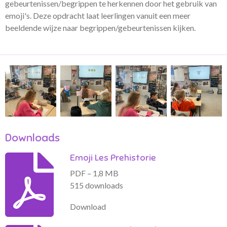
gebeurtenissen/begrippen te herkennen door het gebruik van
emoji's. Deze opdracht laat leerlingen vanuit een meer
beeldende wijze naar begrippen/gebeurtenissen kijken.
Downloads
Emoji Les Prehistorie
PDF – 1,8 MB
515 downloads
Download