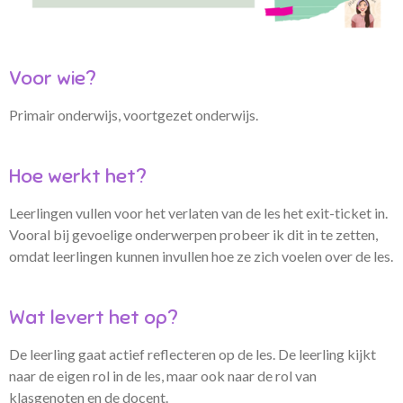
Voor wie?
Primair onderwijs, voortgezet onderwijs.
Hoe werkt het?
Leerlingen vullen voor het verlaten van de les het exit-ticket in.
Vooral bij gevoelige onderwerpen probeer ik dit in te zetten,
omdat leerlingen kunnen invullen hoe ze zich voelen over de les.
Wat levert het op?
De leerling gaat actief reflecteren op de les. De leerling kijkt
naar de eigen rol in de les, maar ook naar de rol van
klasgenoten en de docent.