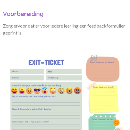
Voorbereiding
Zorg ervoor dat er voor iedere leerling een feedbackformulier
geprint is.