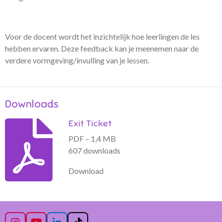
Voor de docent wordt het inzichtelijk hoe leerlingen de les
hebben ervaren. Deze feedback kan je meenemen naar de
verdere vormgeving/invulling van je lessen.
Downloads
Exit Ticket
PDF – 1,4 MB
607 downloads
Download