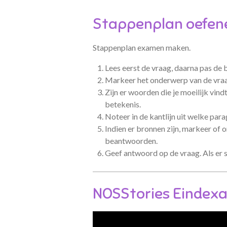
Stappenplan oefe
Stappenplan examen maken.
Lees eerst de vraag, daarna pas de 
Markeer
het onderwerp van de vra
Zijn er woorden die je moeilijk vind
betekenis.
Noteer in de kantlijn uit welke par
Indien er bronnen zijn, markeer of 
beantwoorden.
Geef antwoord op de vraag. Als er 
NOSStories Eindex