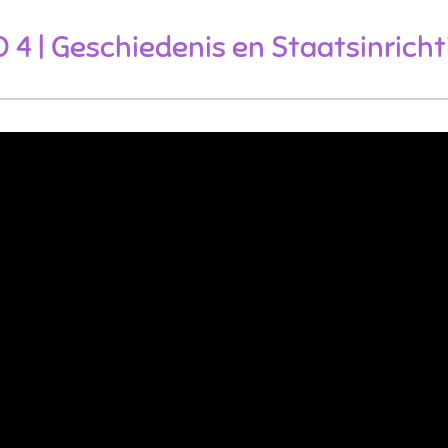
O 4 | Geschiedenis en Staatsinrich