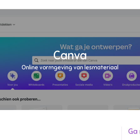
Canva
Online vormgeving van lesmateriaal
Ga 