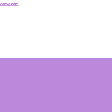
canva.com