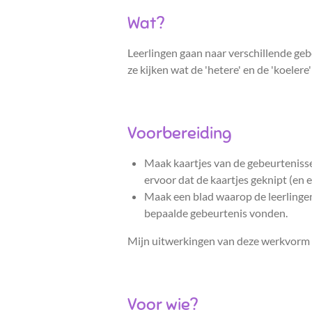
Wat?
Leerlingen gaan naar verschillende geb
ze kijken wat de 'hetere' en de 'koele
Voorbereiding
Maak kaartjes van de gebeurtenisse
ervoor dat de kaartjes geknipt (en e
Maak een blad waarop de leerlingen
bepaalde gebeurtenis vonden.
Mijn uitwerkingen van deze werkvorm 
Voor wie?