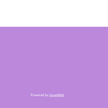
Powered by
JouwWeb