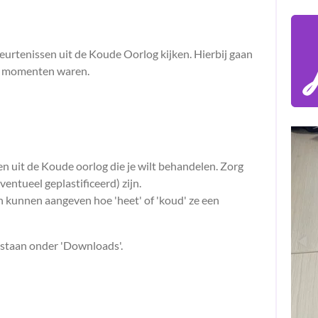
eurtenissen uit de Koude Oorlog kijken. Hierbij gaan
re' momenten waren.
n uit de Koude oorlog die je wilt behandelen. Zorg
ventueel geplastificeerd) zijn.
 kunnen aangeven hoe 'heet' of 'koud' ze een
staan onder 'Downloads'.