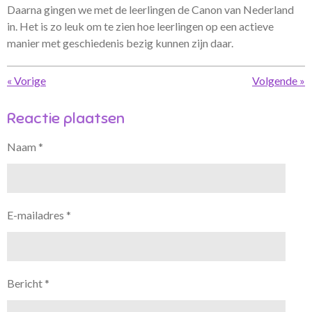
Daarna gingen we met de leerlingen de Canon van Nederland
in. Het is zo leuk om te zien hoe leerlingen op een actieve
manier met geschiedenis bezig kunnen zijn daar.
«
Vorige
Volgende
»
Reactie plaatsen
Naam *
E-mailadres *
Bericht *