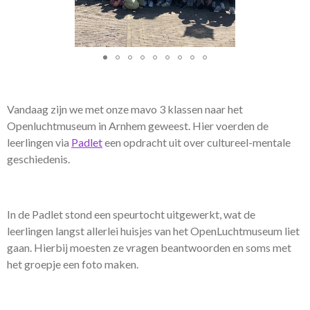
Vandaag zijn we met onze mavo 3 klassen naar het
Openluchtmuseum in Arnhem geweest. Hier voerden de
leerlingen via
Padlet
een opdracht uit over cultureel-mentale
geschiedenis.
In de Padlet stond een speurtocht uitgewerkt, wat de
leerlingen langst allerlei huisjes van het OpenLuchtmuseum liet
gaan. Hierbij moesten ze vragen beantwoorden en soms met
het groepje een foto maken.