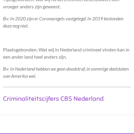
vroeger anders zijn geweest.
Bv: In 2020 zijn er Coronaregels vastgelegd. In 2019 bestonden
deze nog niet.
Plaatsgebonden: Wat wij in Nederland crimineel vinden kan in
een ander land heel anders zijn.
Bv: In Nederland hebben we geen doodstraf, in sommige deelstaten
van Amerika wel.
Criminaliteitscijfers CBS Nederland